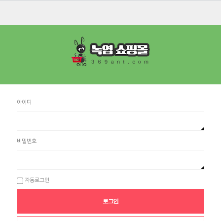
아이디
비밀번호
자동로그인