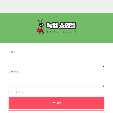
아이디
비밀번호
자동로그인