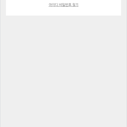
아이디 비밀번호 찾기