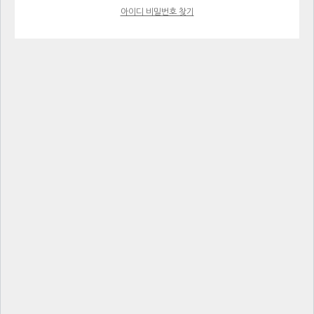
아이디 비밀번호 찾기