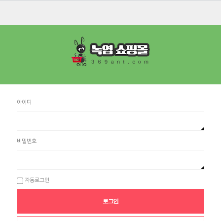
아이디
비밀번호
자동로그인