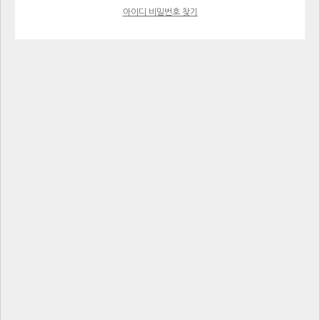
아이디 비밀번호 찾기