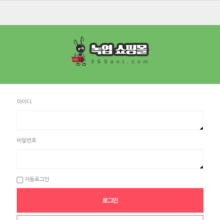
아이디
비밀번호
자동로그인