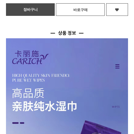
상품 정보