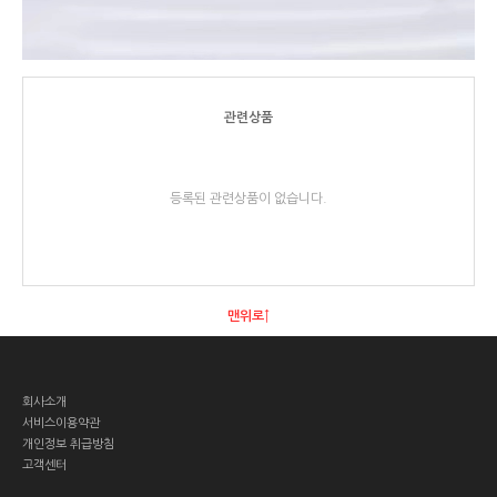
관련상품
등록된 관련상품이 없습니다.
맨위로↑
회사소개
서비스이용약관
개인정보 취급방침
고객센터