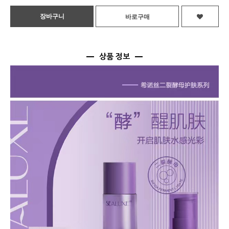
상품 정보