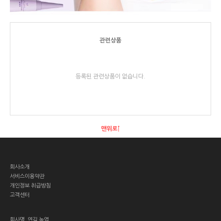
관련상품
등록된 관련상품이 없습니다.
맨위로↑
회사소개
서비스이용약관
개인정보 취급방침
고객센터
회사명.
연길 녹엽