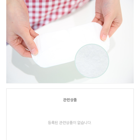
관련상품
등록된 관련상품이 없습니다.