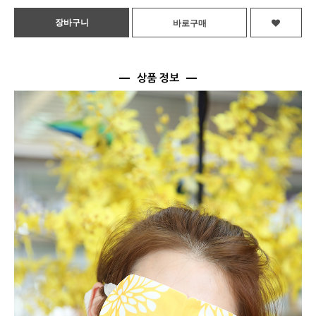
상품 정보